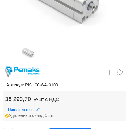
Артикул: PK-100-SA-0100
38 290,70
₽/шт c НДС
Нашли дешевле?
Удалённый склад 5 шт