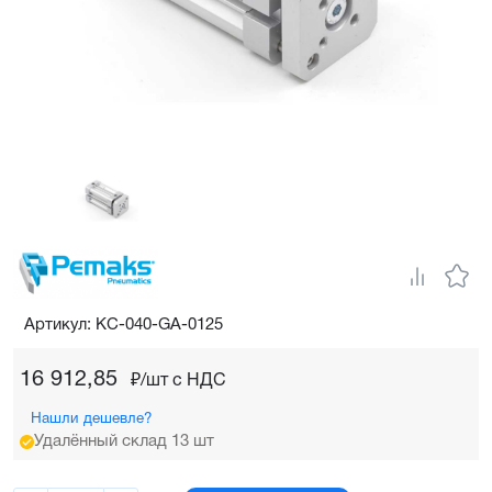
Артикул: KC-040-GA-0125
16 912,85
₽/шт c НДС
Нашли дешевле?
Удалённый склад 13 шт