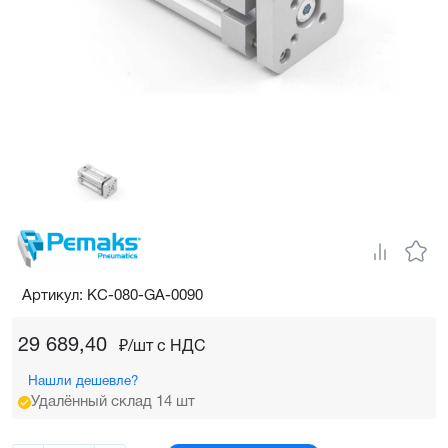
Артикул: KC-080-GA-0090
29 689,40
₽/шт c НДС
Нашли дешевле?
Удалённый склад 14 шт