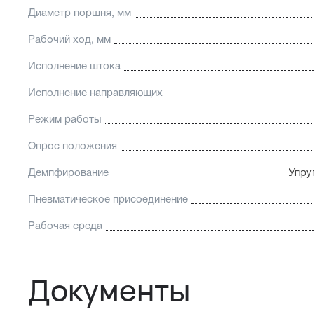
Диаметр поршня, мм
Рабочий ход, мм
Исполнение штока
Исполнение направляющих
Режим работы
Опрос положения
Демпфирование
Упру
Пневматическое присоединение
Рабочая среда
Документы