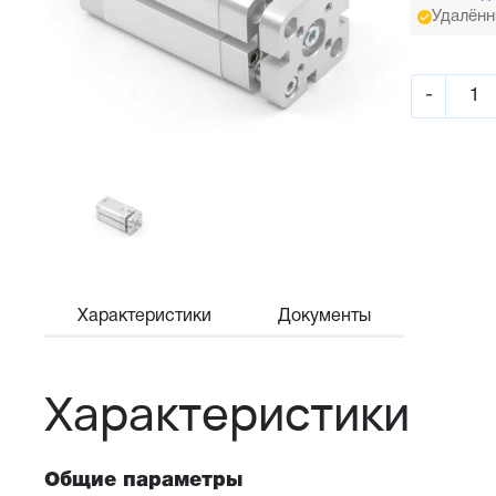
Удалённ
-
Характеристики
Документы
Характеристики
Общие параметры