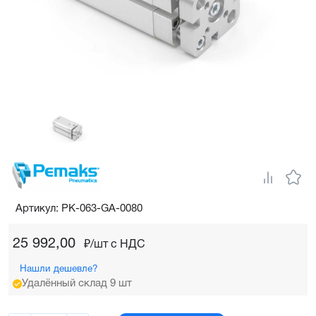
Артикул: PK-063-GA-0080
25 992,00
₽/шт c НДС
Нашли дешевле?
Удалённый склад 9 шт