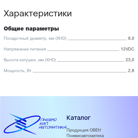
Характеристики
Общие параметры
Посадочный диаметр, мм (XHD)
8,0
Напряжение питания
12VDC
Высота катушки, мм (XHD)
23,0
Мощность, Вт
2,8
Каталог
Продукция ОВЕН
Пневмоавтоматика