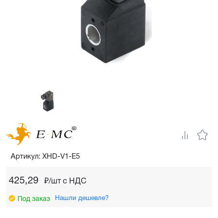
Артикул: XHD-V1-E5
425,29
₽/шт c НДС
Нашли дешевле?
Под заказ