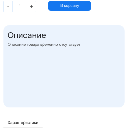
-
+
В корзину
Описание
Описание товара временно отсутствует
Характеристики