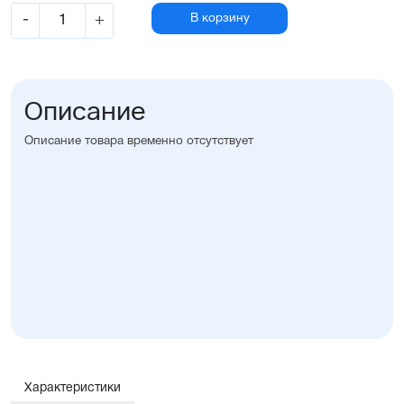
-
+
В корзину
Описание
Описание товара временно отсутствует
Характеристики