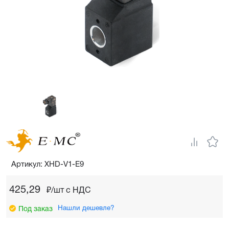
Артикул: XHD-V1-E9
425,29
₽/шт c НДС
Нашли дешевле?
Под заказ