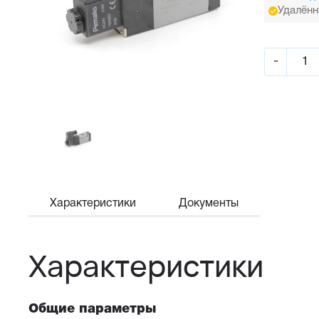
Удалённ
-
Характеристики
Документы
Характеристики
Общие параметры