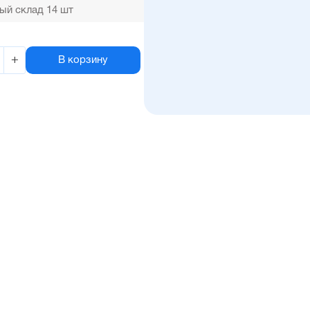
ый склад 14 шт
+
В корзину