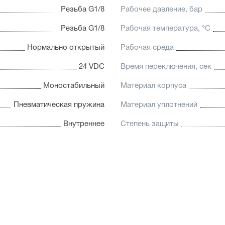
Резьба G1/8
Рабочее давление, бар
Резьба G1/8
Рабочая температура, °С
Нормально открытый
Рабочая среда
24 VDC
Время переключения, сек
Моностабильный
Материал корпуса
Пневматическая пружина
Материал уплотнений
Внутреннее
Степень защиты