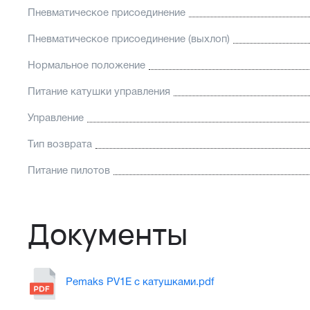
Пневматическое присоединение
Пневматическое присоединение (выхлоп)
Нормальное положение
Питание катушки управления
Управление
Тип возврата
Питание пилотов
Документы
Pemaks PV1E с катушками.pdf