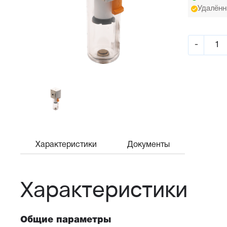
Удалённ
-
Характеристики
Документы
Характеристики
Общие параметры