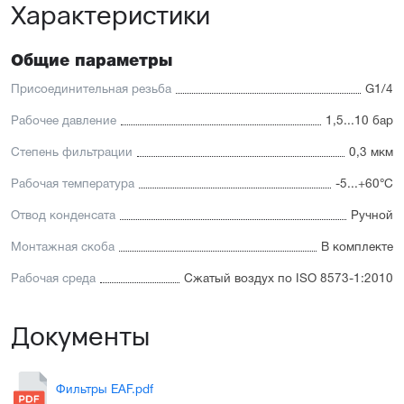
Характеристики
Общие параметры
Присоединительная резьба
G1/4
Рабочее давление
1,5...10 бар
Степень фильтрации
0,3 мкм
Рабочая температура
-5...+60°С
Отвод конденсата
Ручной
Монтажная скоба
В комплекте
Рабочая среда
Сжатый воздух по ISO 8573-1:2010
Документы
Фильтры EAF.pdf