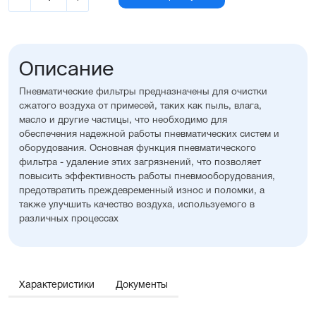
Описание
Пневматические фильтры предназначены для очистки
сжатого воздуха от примесей, таких как пыль, влага,
масло и другие частицы, что необходимо для
обеспечения надежной работы пневматических систем и
оборудования. Основная функция пневматического
фильтра - удаление этих загрязнений, что позволяет
повысить эффективность работы пневмооборудования,
предотвратить преждевременный износ и поломки, а
также улучшить качество воздуха, используемого в
различных процессах
Характеристики
Документы