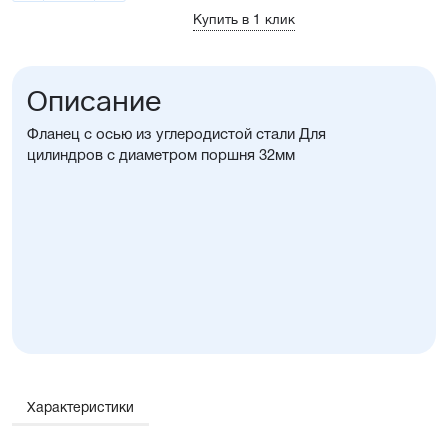
Купить в 1 клик
Описание
Фланец с осью из углеродистой стали Для
цилиндров с диаметром поршня 32мм
Характеристики