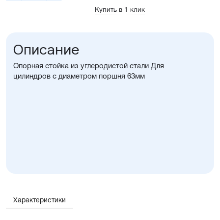
Купить в 1 клик
Описание
Опорная стойка из углеродистой стали Для
цилиндров с диаметром поршня 63мм
Характеристики