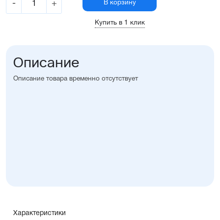
-
+
В корзину
Купить в 1 клик
Описание
Описание товара временно отсутствует
Характеристики