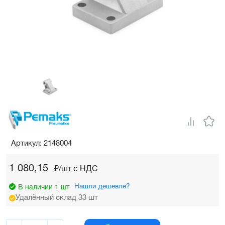
Артикул: 2148004
1 080,15
₽/шт c НДС
Нашли дешевле?
В наличии 1 шт
Удалённый склад 33 шт