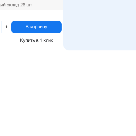
ый склад 26 шт
+
В корзину
Купить в 1 клик