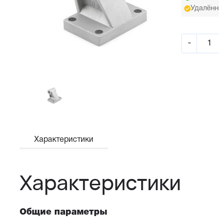
Удалённ
-
Характеристики
Характеристики
Общие параметры