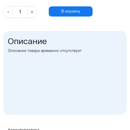
-
+
В корзину
Описание
Описание товара временно отсутствует