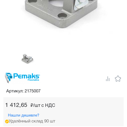
Артикул: 2175007
1 412,65
₽/шт c НДС
Нашли дешевле?
Удалённый склад 90 шт