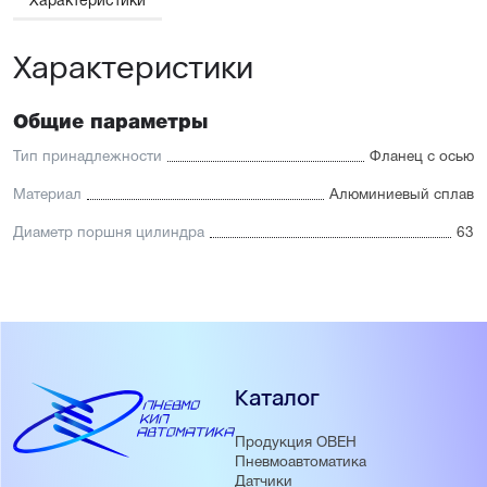
Характеристики
Характеристики
Общие параметры
Тип принадлежности
Фланец с осью
Материал
Алюминиевый сплав
Диаметр поршня цилиндра
63
Каталог
Продукция ОВЕН
Пневмоавтоматика
Датчики