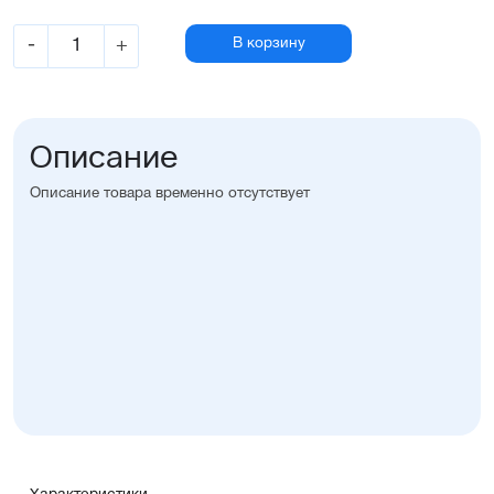
-
+
В корзину
Описание
Описание товара временно отсутствует