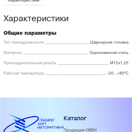
Характеристики
Характеристики
Общие параметры
Тип принадлежности
Шарнирная головка
Материал
Оцинкованная сталь
Присоединительная резьба
М12x1,25
Рабочая температура
-20...+80°С
Каталог
Продукция ОВЕН