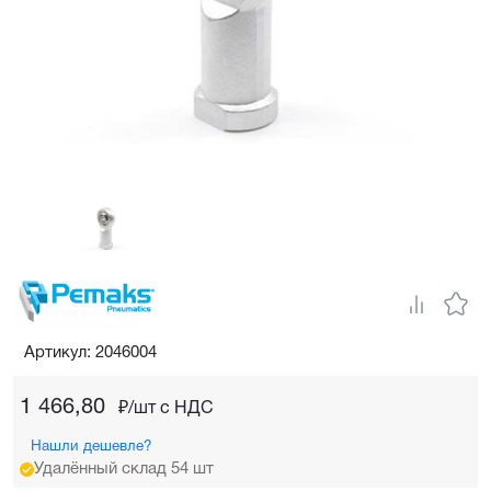
Артикул: 2046004
1 466,80
₽/шт c НДС
Нашли дешевле?
Удалённый склад 54 шт