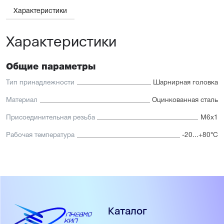
Характеристики
Характеристики
Общие параметры
Тип принадлежности
Шарнирная головка
Материал
Оцинкованная сталь
Присоединительная резьба
М6x1
Рабочая температура
-20...+80°С
Каталог