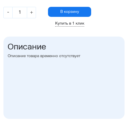
-
+
В корзину
Купить в 1 клик
Описание
Описание товара временно отсутствует