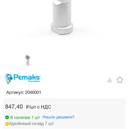
Артикул: 2046001
847,40
₽/шт c НДС
Нашли дешевле?
В наличии 1 шт
Удалённый склад 7 шт