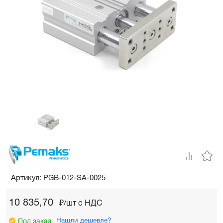
Артикул: PGB-012-SA-0025
10 835,70
₽/шт c НДС
Нашли дешевле?
Под заказ