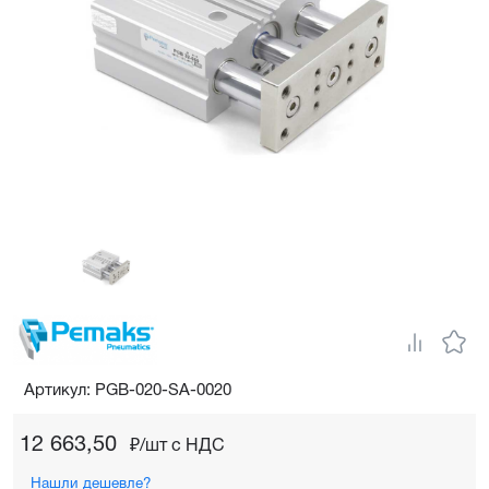
Артикул: PGB-020-SA-0020
12 663,50
₽/шт c НДС
Нашли дешевле?