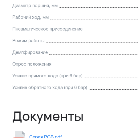
Диаметр поршня, мм
Рабочий ход, мм
Пневматическое присоединение
Режим работы
Демпфирование
Опрос положения
Усилие прямого хода (при 6 бар)
Усилие обратного хода (при 6 бар)
Документы
Серия PGB.pdf