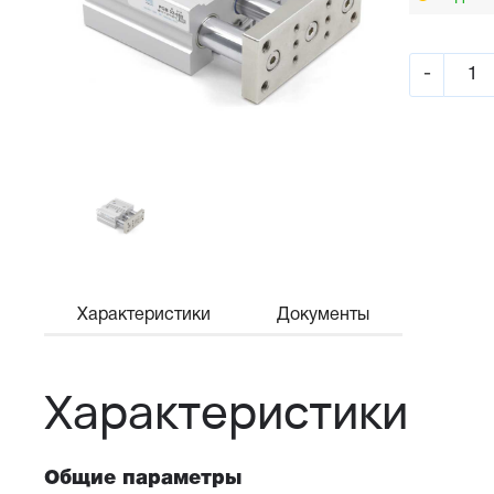
-
Характеристики
Документы
Характеристики
Общие параметры