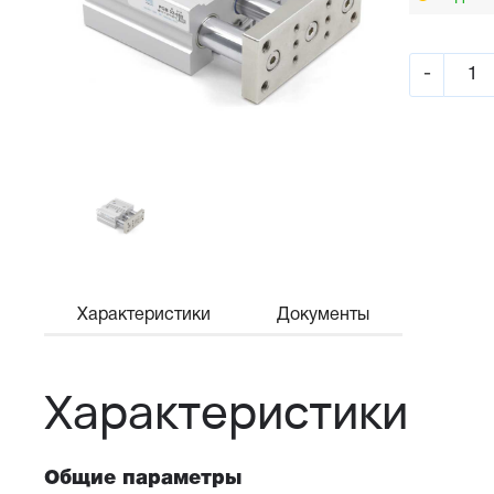
-
Характеристики
Документы
Характеристики
Общие параметры