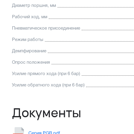
Диаметр поршня, мм
Рабочий ход, мм
Пневматическое присоединение
Режим работы
Демпфирование
Опрос положения
Усилие прямого хода (при 6 бар)
Усилие обратного хода (при 6 бар)
Документы
Серия PGB.pdf