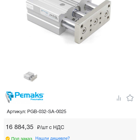
Артикул: PGB-032-SA-0025
16 884,35
₽/шт c НДС
Нашли дешевле?
Под заказ