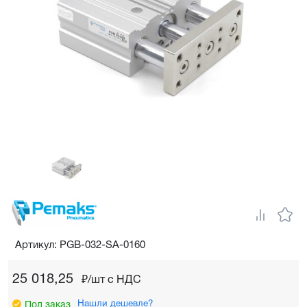
Артикул: PGB-032-SA-0160
25 018,25
₽/шт c НДС
Нашли дешевле?
Под заказ