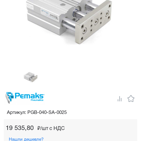
Артикул: PGB-040-SA-0025
19 535,80
₽/шт c НДС
Нашли дешевле?