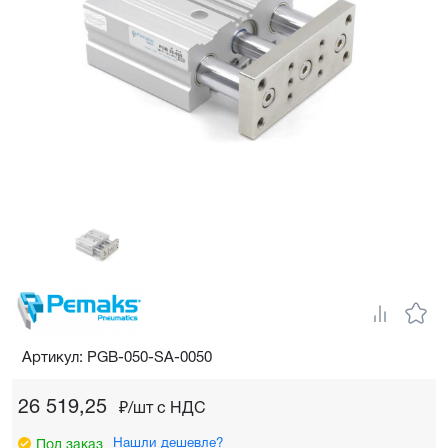
Артикул: PGB-050-SA-0050
26 519,25
₽/шт c НДС
Нашли дешевле?
Под заказ