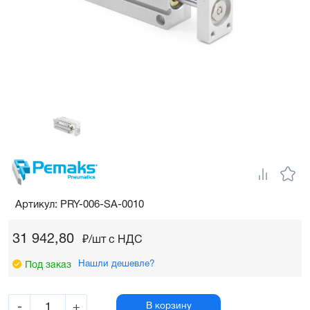
Артикул: PRY-006-SA-0010
31 942,80
₽/шт c НДС
Нашли дешевле?
Под заказ
-
+
В корзину