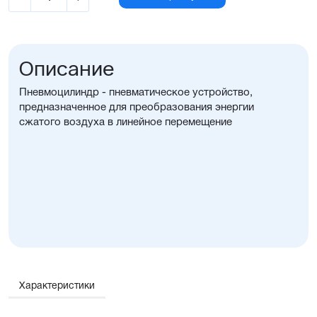
Описание
Пневмоцилиндр - пневматическое устройство,
предназначенное для преобразования энергии
сжатого воздуха в линейное перемещение
Характеристики