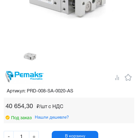
Артикул: PRD-008-SA-0020-AS
40 654,30
₽/шт c НДС
Нашли дешевле?
Под заказ
-
+
В корзину