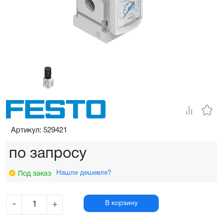
Артикул: 529421
по запросу
Нашли дешевле?
Под заказ
-
+
В корзину