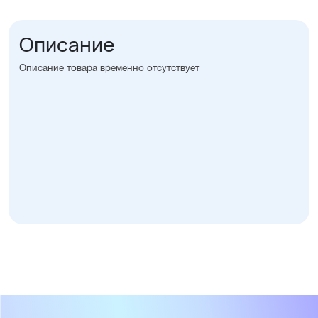
Описание
Описание товара временно отсутствует