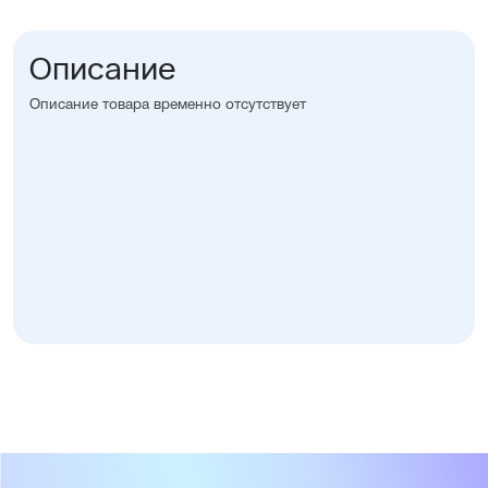
Описание
Описание товара временно отсутствует