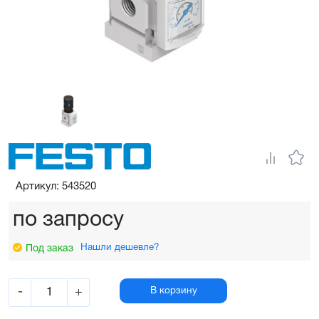
Артикул: 543520
по запросу
Нашли дешевле?
Под заказ
-
+
В корзину