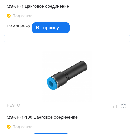
QS-6H-4 Цанговое соединение
Под заказ
по запросу
В корзину
FESTO
QS-6H-4-100 Цанговое соединение
Под заказ