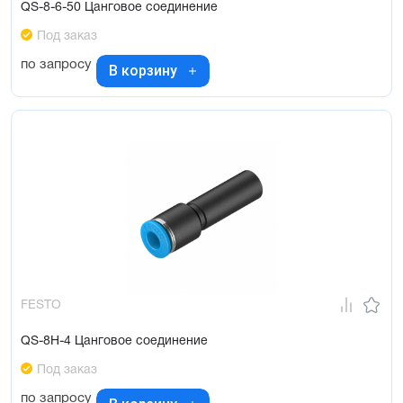
QS-8-6-50 Цанговое соединение
Под заказ
по запросу
В корзину
FESTO
QS-8H-4 Цанговое соединение
Под заказ
по запросу