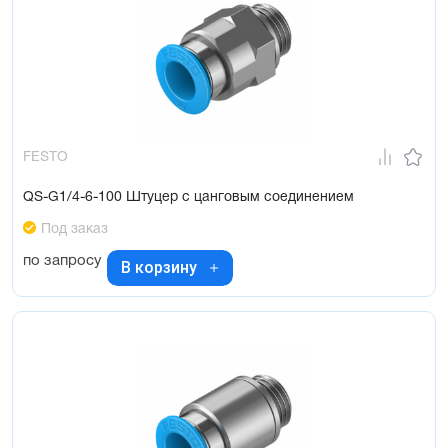
FESTO
QS-G1/4-6-100 Штуцер с цанговым соединением
Под заказ
по запросу
В корзину