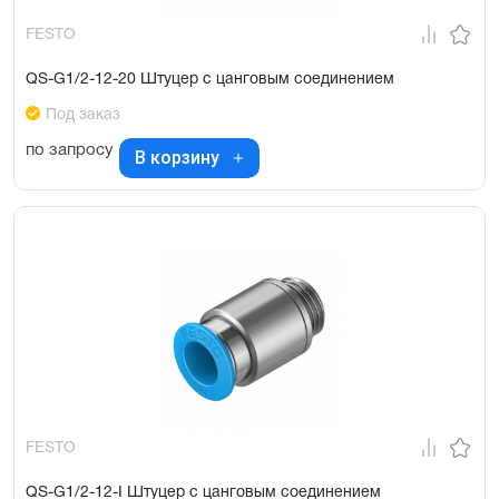
FESTO
QS-G1/2-12-20 Штуцер с цанговым соединением
Под заказ
по запросу
В корзину
FESTO
QS-G1/2-12-I Штуцер с цанговым соединением