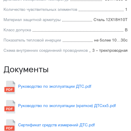
Количество чувствительных элементов
1
Материал защитной арматуры
Сталь 12Х18Н10Т
Класс допуска
В
Показатель тепловой инерции
не более 10…30с
Схема внутренних соединений проводников
3 – трехпроводная
Документы
Руководство по эксплуатации ДТС.pdf
Руководство по эксплуатации (краткое) ДТСхх5.pdf
Сертификат средств измерений ДТС.pdf