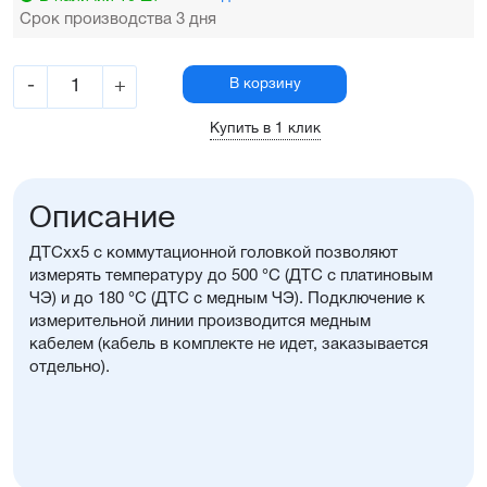
Срок производства 3 дня
-
+
В корзину
Купить в 1 клик
Описание
ДТСхх5 с коммутационной головкой позволяют
измерять температуру до 500 °С (ДТС с платиновым
ЧЭ) и до 180 °С (ДТС с медным ЧЭ). Подключение к
измерительной линии производится медным
кабелем (кабель в комплекте не идет, заказывается
отдельно).