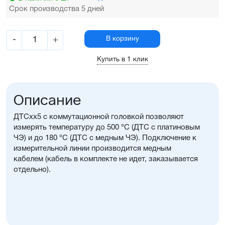
Срок производства 5 дней
-
+
В корзину
Купить в 1 клик
Описание
ДТСхх5 с коммутационной головкой позволяют
измерять температуру до 500 °С (ДТС с платиновым
ЧЭ) и до 180 °С (ДТС с медным ЧЭ). Подключение к
измерительной линии производится медным
кабелем (кабель в комплекте не идет, заказывается
отдельно).