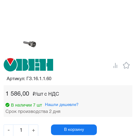
Артикул: ГЗ.16.1.1.60
1 586,00
₽/шт c НДС
Нашли дешевле?
В наличии 7 шт
Срок производства 2 дня
-
+
В корзину