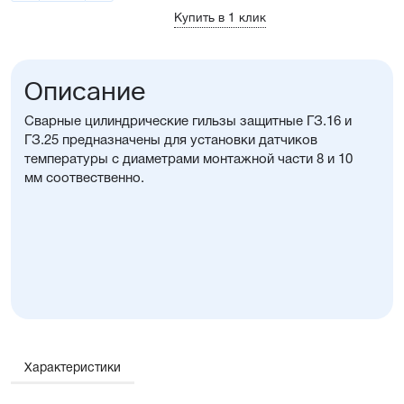
Купить в 1 клик
Описание
Сварные цилиндрические гильзы защитные ГЗ.16 и
ГЗ.25 предназначены для установки датчиков
температуры с диаметрами монтажной части 8 и 10
мм соотвественно.
Характеристики