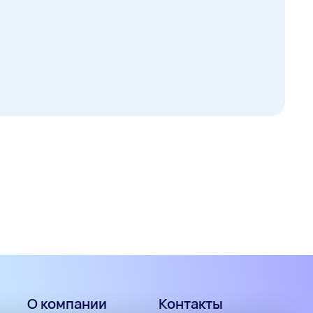
О компании
Контакты