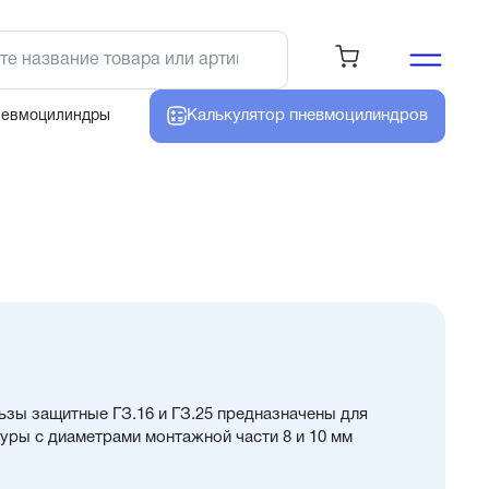
Калькулятор
пневмоцилиндров
невмоцилиндры
ьзы защитные ГЗ.16 и ГЗ.25 предназначены для
уры с диаметрами монтажной части 8 и 10 мм