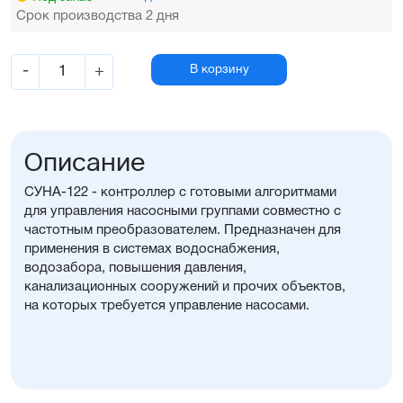
Срок производства 2 дня
-
+
В корзину
Описание
СУНА-122 - контроллер с готовыми алгоритмами
для управления насосными группами совместно с
частотным преобразователем. Предназначен для
применения в системах водоснабжения,
водозабора, повышения давления,
канализационных сооружений и прочих объектов,
на которых требуется управление насосами.