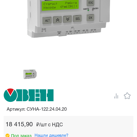
Артикул: СУНА-122.24.04.20
18 415,90
₽/шт c НДС
Нашли дешевле?
Под заказ