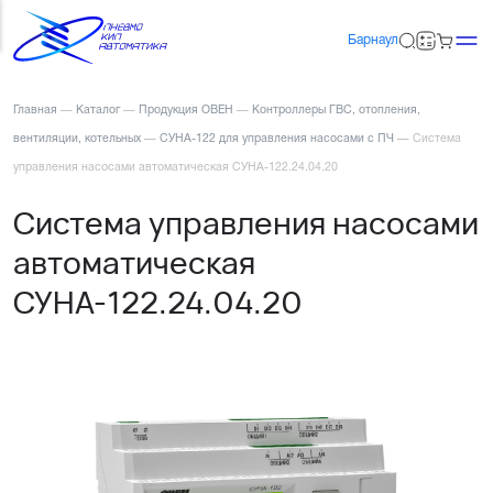
Барнаул
Главная
—
Каталог
—
Продукция ОВЕН
—
Контроллеры ГВС, отопления,
вентиляции, котельных
—
СУНА-122 для управления насосами с ПЧ
—
Система
управления насосами автоматическая СУНА-122.24.04.20
Система управления насосами
автоматическая
СУНА-122.24.04.20