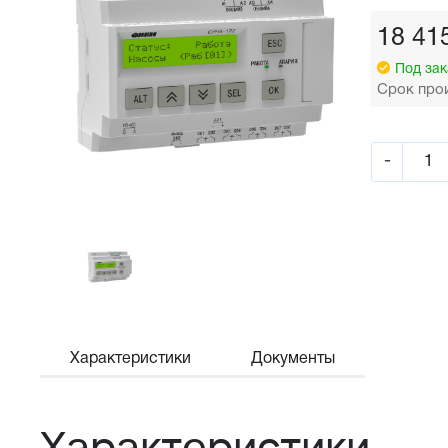
18 41
Под зак
Срок прои
-
Характеристики
Документы
Характеристики