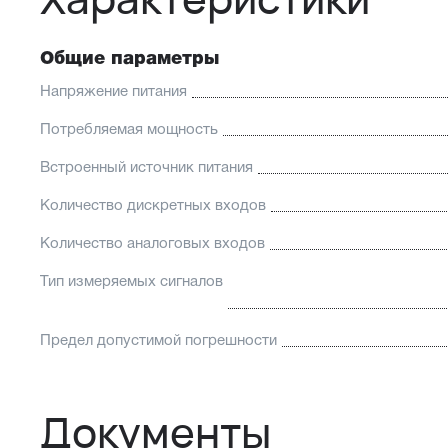
Общие параметры
Напряжение питания
Потребляемая мощность
Встроенный источник питания
Количество дискретных входов
Количество аналоговых входов
Тип измеряемых сигналов
Предел допустимой погрешности
Документы