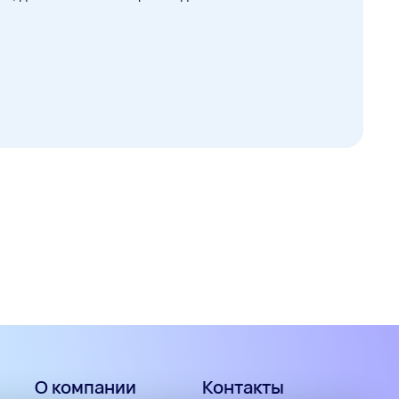
О компании
Контакты