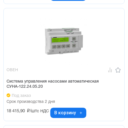
ОВЕН
Система управления насосами автоматическая
СУНА-122.24.05.20
Под заказ
Срок производства 2 дня
18 415,90
₽/шт
с НДС
В корзину