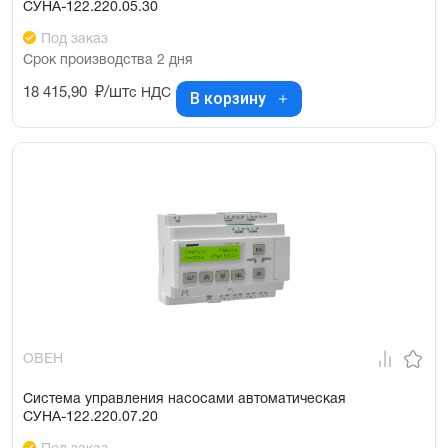
СУНА-122.220.05.30
Под заказ
Срок производства 2 дня
18 415,90
₽/шт
с НДС
В корзину
ОВЕН
Система управления насосами автоматическая
СУНА-122.220.07.20