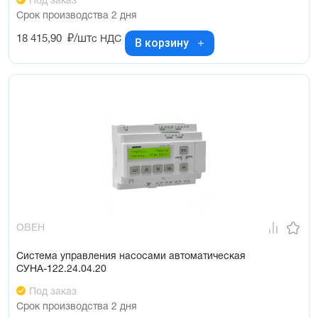
Под заказ
Срок производства 2 дня
18 415,90
₽/шт
с НДС
В корзину
ОВЕН
Система управления насосами автоматическая
СУНА-122.24.04.20
Под заказ
Срок производства 2 дня