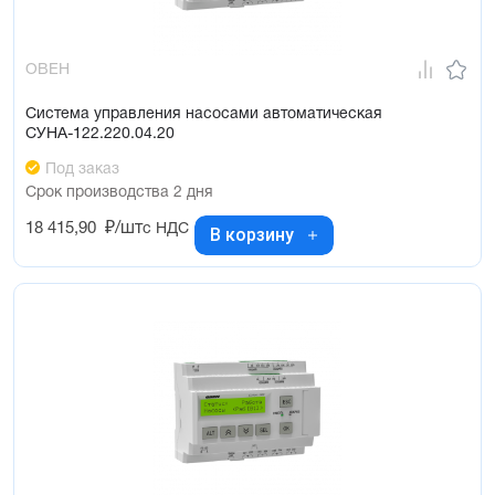
ОВЕН
Система управления насосами автоматическая
СУНА-122.220.04.20
Под заказ
Срок производства 2 дня
18 415,90
₽/шт
с НДС
В корзину