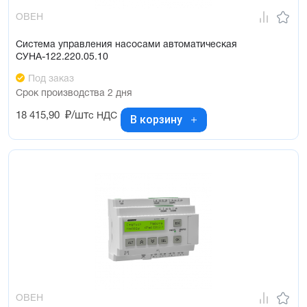
ОВЕН
Система управления насосами автоматическая
СУНА-122.220.05.10
Под заказ
Срок производства 2 дня
18 415,90
₽/шт
с НДС
В корзину
ОВЕН