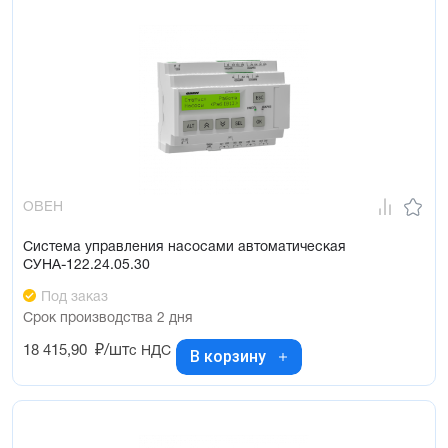
ОВЕН
Система управления насосами автоматическая
СУНА-122.24.05.30
Под заказ
Срок производства 2 дня
18 415,90
₽/шт
с НДС
В корзину