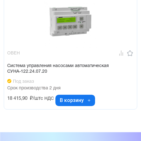
ОВЕН
Система управления насосами автоматическая
СУНА-122.24.07.20
Под заказ
Срок производства 2 дня
18 415,90
₽/шт
с НДС
В корзину