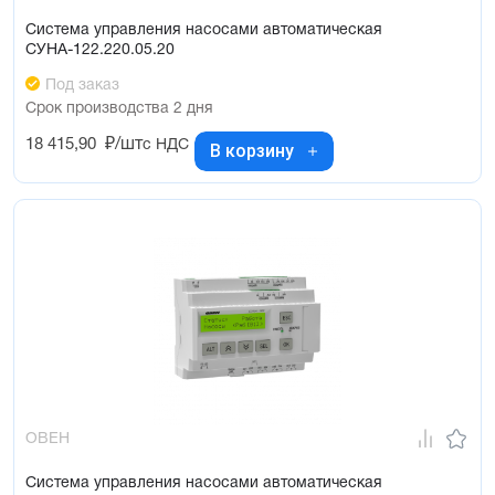
Система управления насосами автоматическая
СУНА-122.220.05.20
Под заказ
Срок производства 2 дня
18 415,90
₽/шт
с НДС
В корзину
ОВЕН
Система управления насосами автоматическая