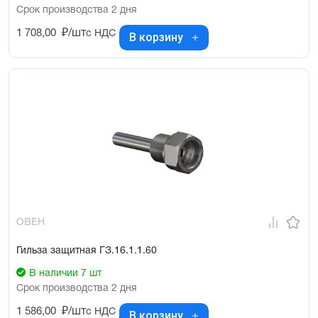
Срок производства 2 дня
1 708,00
₽/шт
с НДС
В корзину
ОВЕН
Гильза защитная ГЗ.16.1.1.60
В наличии 7 шт
Срок производства 2 дня
1 586,00
₽/шт
с НДС
В корзину