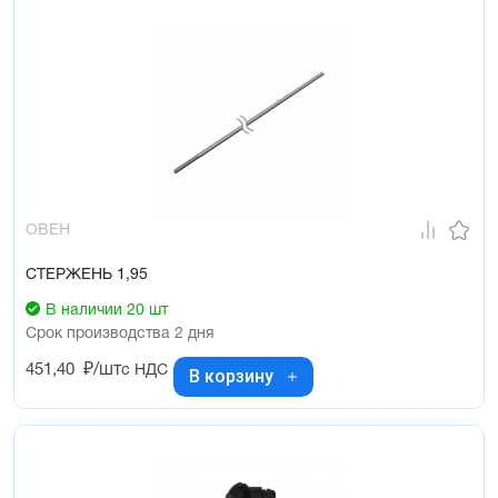
ОВЕН
СТЕРЖЕНЬ 1,95
В наличии 20 шт
Срок производства 2 дня
451,40
₽/шт
с НДС
В корзину