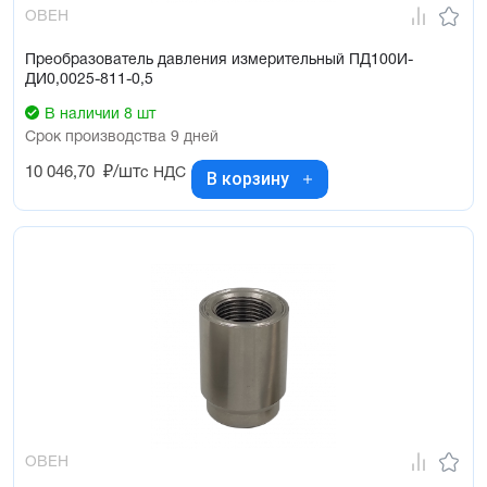
ОВЕН
Преобразователь давления измерительный ПД100И-
ДИ0,0025-811-0,5
В наличии 8 шт
Срок производства 9 дней
10 046,70
₽/шт
с НДС
В корзину
ОВЕН