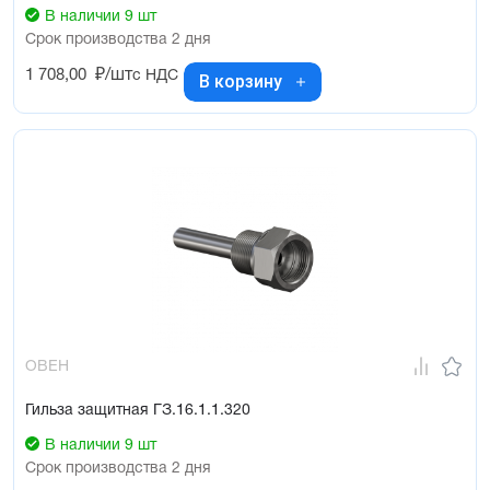
В наличии 9 шт
Срок производства 2 дня
1 708,00
₽/шт
с НДС
В корзину
ОВЕН
Гильза защитная ГЗ.16.1.1.320
В наличии 9 шт
Срок производства 2 дня