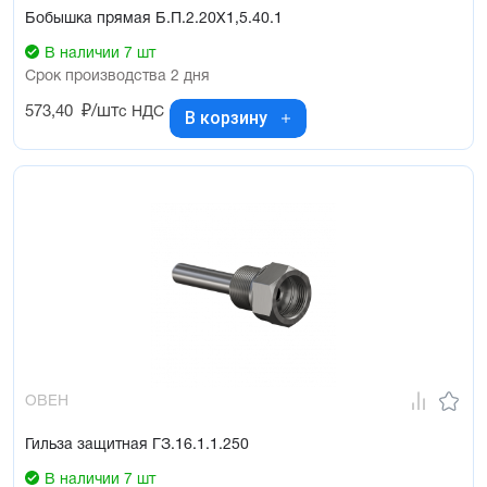
Бобышка прямая Б.П.2.20Х1,5.40.1
В наличии 7 шт
Срок производства 2 дня
573,40
₽/шт
с НДС
В корзину
ОВЕН
Гильза защитная ГЗ.16.1.1.250
В наличии 7 шт