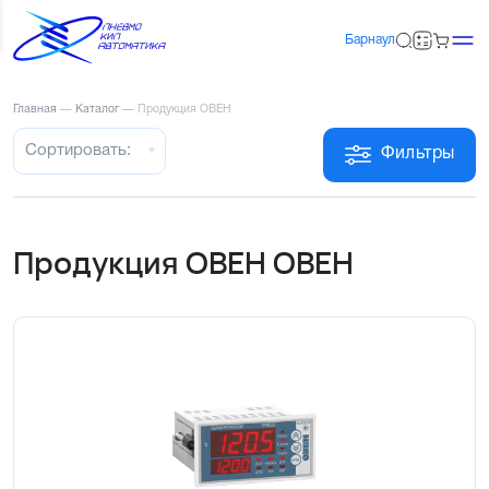
Барнаул
Главная
—
Каталог
—
Продукция ОВЕН
Сортировать:
Фильтры
Продукция ОВЕН ОВЕН