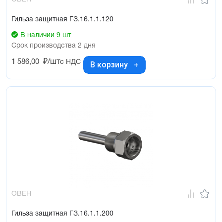
Гильза защитная ГЗ.16.1.1.120
В наличии 9 шт
Срок производства 2 дня
1 586,00
₽/шт
с НДС
В корзину
ОВЕН
Гильза защитная ГЗ.16.1.1.200