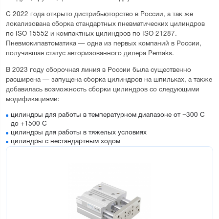
С 2022 года открыто дистрибьюторство в России, а так же
локализована сборка стандартных пневматических цилиндров
по ISO 15552 и компактных цилиндров по ISO 21287.
Пневмокипавтоматика — одна из первых компаний в России,
получившая статус авторизованного дилера Pemaks.
В 2023 году сборочная линия в России была существенно
расширена — запущена сборка цилиндров на шпильках, а также
добавилась возможность сборки цилиндров со следующими
модификациями:
цилиндры для работы в температурном диапазоне от −300 С
до +1500 С
цилиндры для работы в тяжелых условиях
цилиндры с нестандартным ходом