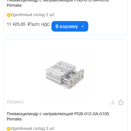
Пневмоцилиндр с направляющей PGB-012-SA-0050
Pemaks
Удалённый склад 3 шт
11 425,65
₽/шт
с НДС
В корзину
PEMAKS
Пневмоцилиндр с направляющей PGB-012-SA-0100
Pemaks
Удалённый склад 3 шт