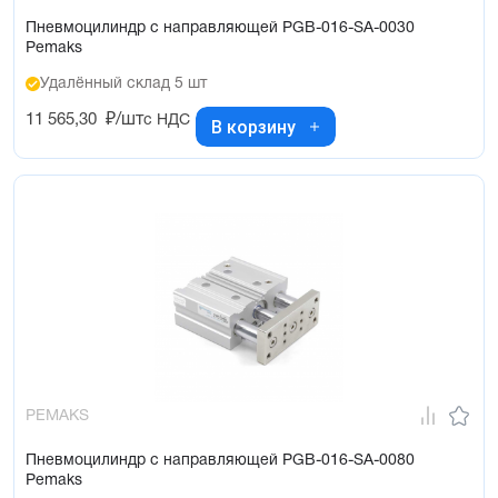
Пневмоцилиндр с направляющей PGB-016-SA-0030
Pemaks
Удалённый склад 5 шт
11 565,30
₽/шт
с НДС
В корзину
PEMAKS
Пневмоцилиндр с направляющей PGB-016-SA-0080
Pemaks