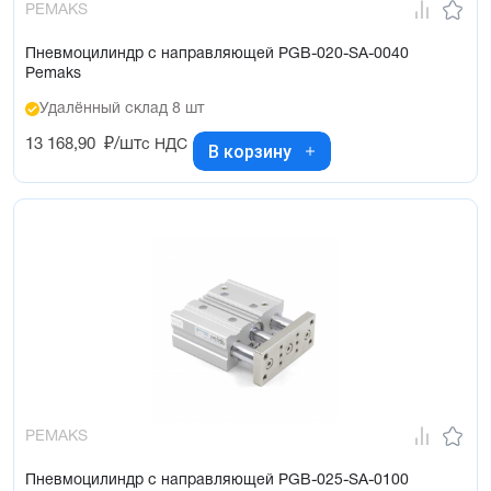
PEMAKS
Пневмоцилиндр с направляющей PGB-020-SA-0040
Pemaks
Удалённый склад 8 шт
13 168,90
₽/шт
с НДС
В корзину
PEMAKS
Пневмоцилиндр с направляющей PGB-025-SA-0100