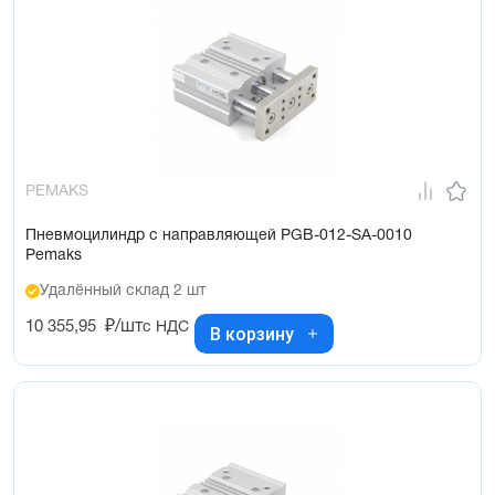
PEMAKS
Пневмоцилиндр с направляющей PGB-012-SA-0010
Pemaks
Удалённый склад 2 шт
10 355,95
₽/шт
с НДС
В корзину