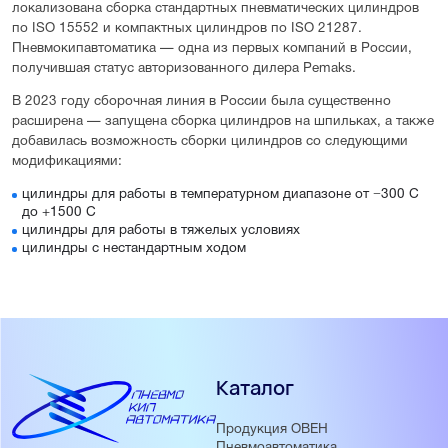
локализована сборка стандартных пневматических цилиндров
по ISO 15552 и компактных цилиндров по ISO 21287.
Пневмокипавтоматика — одна из первых компаний в России,
получившая статус авторизованного дилера Pemaks.
В 2023 году сборочная линия в России была существенно
расширена — запущена сборка цилиндров на шпильках, а также
добавилась возможность сборки цилиндров со следующими
модификациями:
цилиндры для работы в температурном диапазоне от −300 С
до +1500 С
цилиндры для работы в тяжелых условиях
цилиндры с нестандартным ходом
Каталог
Продукция ОВЕН
Пневмоавтоматика